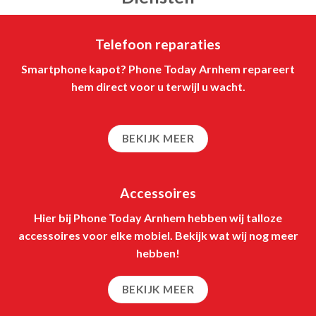
Telefoon reparaties
Smartphone kapot? Phone Today Arnhem repareert
hem direct voor u terwijl u wacht.
BEKIJK MEER
Accessoires
Hier bij Phone Today Arnhem hebben wij talloze
accessoires voor elke mobiel. Bekijk wat wij nog meer
hebben!
BEKIJK MEER