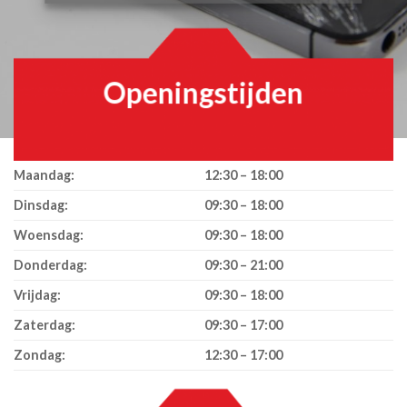
Openingstijden
Maandag:
12:30 – 18:00
Dinsdag:
09:30 – 18:00
Woensdag:
09:30 – 18:00
Donderdag:
09:30 – 21:00
Vrijdag:
09:30 – 18:00
Zaterdag:
09:30 – 17:00
Zondag:
12:30 – 17:00