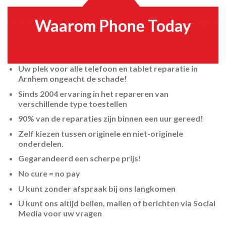
Waarom Phone Today
Uw plek voor alle telefoon en tablet reparatie in
Arnhem ongeacht de schade!
Sinds 2004 ervaring in het repareren van
verschillende type toestellen
90% van de reparaties zijn binnen een uur gereed!
Zelf kiezen tussen originele en niet-originele
onderdelen.
Gegarandeerd een scherpe prijs!
No cure = no pay
U kunt zonder afspraak bij ons langkomen
U kunt ons altijd bellen, mailen of berichten via Social
Media voor uw vragen