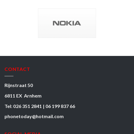
CONTACT
Rijnstraat 50
6811 EX Arnhem
Tel: 026 351 2841 | 06 199 837 66
phonetoday@hotmail.com
SOCIAL MEDIA