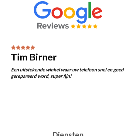
Tim Birner
Een uitstekende winkel waar uw telefoon snel en goed
gerepareerd word, super fijn!
Diensten