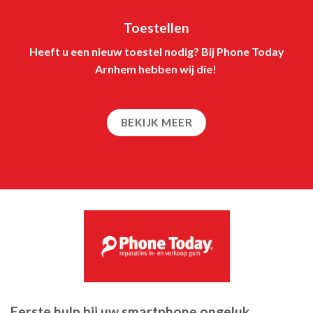
Toestellen
Heeft u een nieuw toestel nodig? Bij Phone Today
Arnhem hebben wij die!
BEKIJK MEER
Eerste hulp bij uw smartphone ongeluk