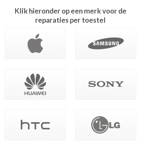
Klik hieronder op een merk voor de
reparaties per toestel