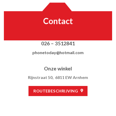
Contact
026 – 3512841
phonetoday@hotmail.com
Onze winkel
Rijnstraat 50, 6811 EW Arnhem
ROUTEBESCHRIJVING