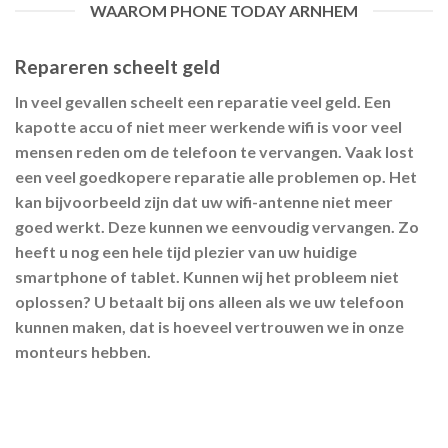
WAAROM PHONE TODAY ARNHEM
Repareren scheelt geld
In veel gevallen scheelt een reparatie veel geld. Een
kapotte accu of niet meer werkende wifi is voor veel
mensen reden om de telefoon te vervangen. Vaak lost
een veel goedkopere reparatie alle problemen op. Het
kan bijvoorbeeld zijn dat uw wifi-antenne niet meer
goed werkt. Deze kunnen we eenvoudig vervangen. Zo
heeft u nog een hele tijd plezier van uw huidige
smartphone of tablet. Kunnen wij het probleem niet
oplossen? U betaalt bij ons alleen als we uw telefoon
kunnen maken, dat is hoeveel vertrouwen we in onze
monteurs hebben.