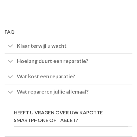
FAQ
Klaar terwijl u wacht
Hoelang duurt een reparatie?
Wat kost een reparatie?
Wat repareren jullie allemaal?
HEEFT U VRAGEN OVER UW KAPOTTE
SMARTPHONE OF TABLET?