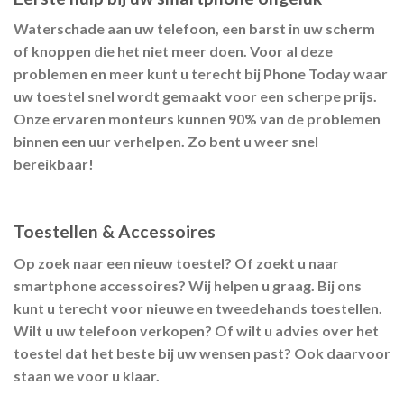
Waterschade aan uw telefoon, een barst in uw scherm
of knoppen die het niet meer doen. Voor al deze
problemen en meer kunt u terecht bij Phone Today waar
uw toestel snel wordt gemaakt voor een scherpe prijs.
Onze ervaren monteurs kunnen 90% van de problemen
binnen een uur verhelpen. Zo bent u weer snel
bereikbaar!
Toestellen & Accessoires
Op zoek naar een nieuw toestel? Of zoekt u naar
smartphone accessoires? Wij helpen u graag. Bij ons
kunt u terecht voor nieuwe en tweedehands toestellen.
Wilt u uw telefoon verkopen? Of wilt u advies over het
toestel dat het beste bij uw wensen past? Ook daarvoor
staan we voor u klaar.