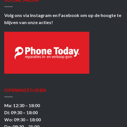
Volg ons via
Instagram
en
Facebook
om op de hoogte te
blijven van onze acties!
OPENINGSTIJDEN
Ma: 12:30 – 18:00
Di: 09:30 – 18:00
Wo: 09:30 – 18:00
Do: 09:30 – 21:00