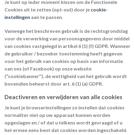
Je kunt op ieder moment kiezen om de Functionele
Cookies uit te zetten (opt-out) door je
cookie-
instellingen
aan te passen.
Vanwege het beschreven gebruik is de rechtsgrondslag
voor de verwerking van persoonsgegevens door middel
van cookies vastgelegd in artikel 6 (1) (f) GDPR. Wanneer
de gebruiker / bezoeker toestemming heeft gegeven
voor het gebruik van cookies op basis van informatie
van ons (of Facebook) op onze website
(‘’cookiebanner’’), de wettigheid van het gebruik wordt
bovendien beheerst door art. 6 (1) (a) GDPR.
Deactiveren en verwijderen van alle cookies
Je kunt je browserinstellingen zo instellen dat cookies
normaliter niet op uw apparaat kunnen worden
opgeslagen en / of dat u telkens wordt gevraagd of u
het ermee eens bent dat cookies worden ingeschakeld.