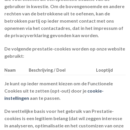
gebruiker in kwestie. Om de bovengenoemde en andere
rechten van de betrokkene uit te oefenen, kan de
betrokken partij op ieder moment contact met ons
opnemen via het contactadres, dat in het impressum of
de privacyverklaring gevonden kan worden.
De volgende prestatie-cookies worden op onze website
gebruikt:
Naam
Beschrijving / Doel
Looptijd
Je kunt op ieder moment kiezen om de Functionele
Cookies uit te zetten (opt-out) door je
cookie-
instellingen
aan te passen.
De wettelijke basis voor het gebruik van Prestatie-
cookies is een legitiem belang (dat wil zeggen interesse
in analyseren, optimalisatie en het customizen van onze