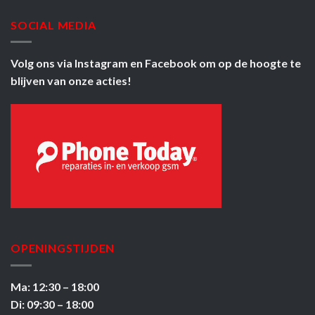
SOCIAL MEDIA
Volg ons via
Instagram
en
Facebook
om op de hoogte te
blijven van onze acties!
OPENINGSTIJDEN
Ma: 12:30 – 18:00
Di: 09:30 – 18:00