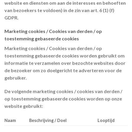
website en diensten om aan de interesses en behoeften
van bezoekers te voldoen) in de zin van art. 6 (1) (f)
GDPR.
Marketing cookies / Cookies van derden / op
toestemming gebaseerde cookies
Marketing cookies / Cookies van derden / op
toestemming gebaseerde cookies worden gebruikt om
informatie te verzamelen over bezochte websites door
de bezoeker om zo doelgericht te adverteren voor de
gebruiker.
De volgende marketing cookies / cookies van derden /
op toestemming gebaseerde cookies worden op onze
website gebruikt:
Naam
Beschrijving / Doel
Looptijd