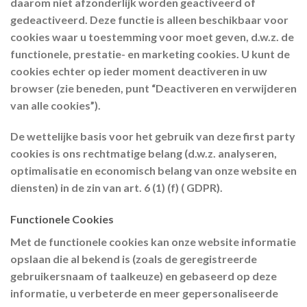
daarom niet afzonderlijk worden geactiveerd of
gedeactiveerd. Deze functie is alleen beschikbaar voor
cookies waar u toestemming voor moet geven, d.w.z. de
functionele, prestatie- en marketing cookies. U kunt de
cookies echter op ieder moment deactiveren in uw
browser (zie beneden, punt “Deactiveren en verwijderen
van alle cookies”).
De wettelijke basis voor het gebruik van deze first party
cookies is ons rechtmatige belang (d.w.z. analyseren,
optimalisatie en economisch belang van onze website en
diensten) in de zin van art. 6 (1) (f) ( GDPR).
Functionele Cookies
Met de functionele cookies kan onze website informatie
opslaan die al bekend is (zoals de geregistreerde
gebruikersnaam of taalkeuze) en gebaseerd op deze
informatie, u verbeterde en meer gepersonaliseerde