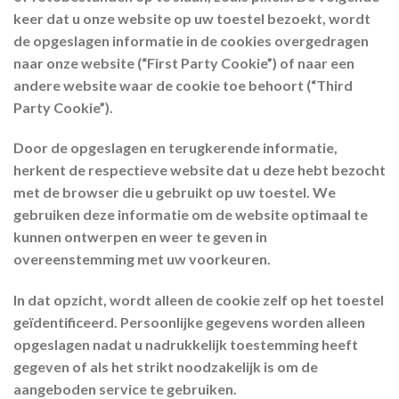
keer dat u onze website op uw toestel bezoekt, wordt
de opgeslagen informatie in de cookies overgedragen
naar onze website (“First Party Cookie”) of naar een
andere website waar de cookie toe behoort (“Third
Party Cookie”).
Door de opgeslagen en terugkerende informatie,
herkent de respectieve website dat u deze hebt bezocht
met de browser die u gebruikt op uw toestel. We
gebruiken deze informatie om de website optimaal te
kunnen ontwerpen en weer te geven in
overeenstemming met uw voorkeuren.
In dat opzicht, wordt alleen de cookie zelf op het toestel
geïdentificeerd. Persoonlijke gegevens worden alleen
opgeslagen nadat u nadrukkelijk toestemming heeft
gegeven of als het strikt noodzakelijk is om de
aangeboden service te gebruiken.