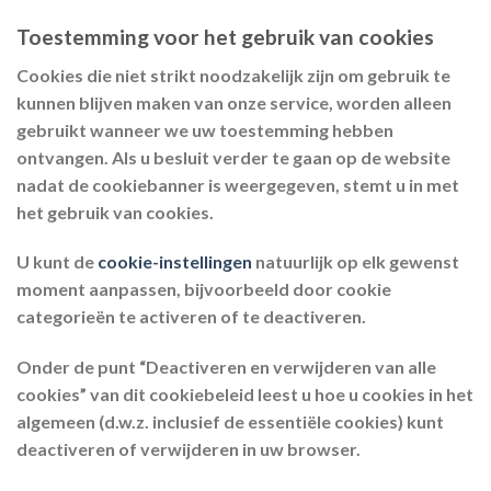
Toestemming voor het gebruik van cookies
Cookies die niet strikt noodzakelijk zijn om gebruik te
kunnen blijven maken van onze service, worden alleen
gebruikt wanneer we uw toestemming hebben
ontvangen. Als u besluit verder te gaan op de website
nadat de cookiebanner is weergegeven, stemt u in met
het gebruik van cookies.
U kunt de
cookie-instellingen
natuurlijk op elk gewenst
moment aanpassen, bijvoorbeeld door cookie
categorieën te activeren of te deactiveren.
Onder de punt “Deactiveren en verwijderen van alle
cookies” van dit cookiebeleid leest u hoe u cookies in het
algemeen (d.w.z. inclusief de essentiële cookies) kunt
deactiveren of verwijderen in uw browser.