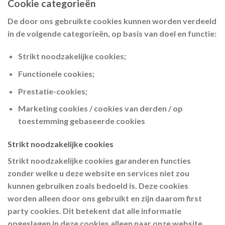
Cookie categorieën
De door ons gebruikte cookies kunnen worden verdeeld
in de volgende categorieën, op basis van doel en functie:
Strikt noodzakelijke cookies;
Functionele cookies;
Prestatie-cookies;
Marketing cookies / cookies van derden / op
toestemming gebaseerde cookies
Strikt noodzakelijke cookies
Strikt noodzakelijke cookies garanderen functies
zonder welke u deze website en services niet zou
kunnen gebruiken zoals bedoeld is. Deze cookies
worden alleen door ons gebruikt en zijn daarom first
party cookies. Dit betekent dat alle informatie
opgeslagen in deze cookies alleen naar onze website