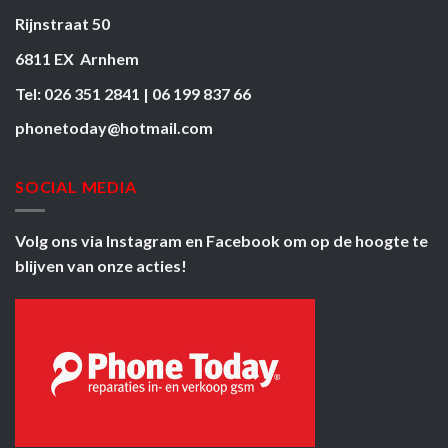
Rijnstraat 50
6811 EX Arnhem
Tel: 026 351 2841 | 06 199 837 66
phonetoday@hotmail.com
SOCIAL MEDIA
Volg ons via
Instagram
en
Facebook
om op de hoogte te
blijven van onze acties!