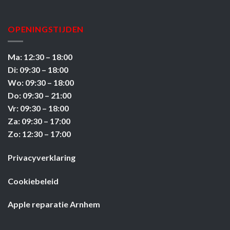
OPENINGSTIJDEN
Ma: 12:30 – 18:00
Di: 09:30 – 18:00
Wo: 09:30 – 18:00
Do: 09:30 – 21:00
Vr: 09:30 – 18:00
Za: 09:30 – 17:00
Zo: 12:30 – 17:00
Privacyverklaring
Cookiebeleid
Apple reparatie Arnhem