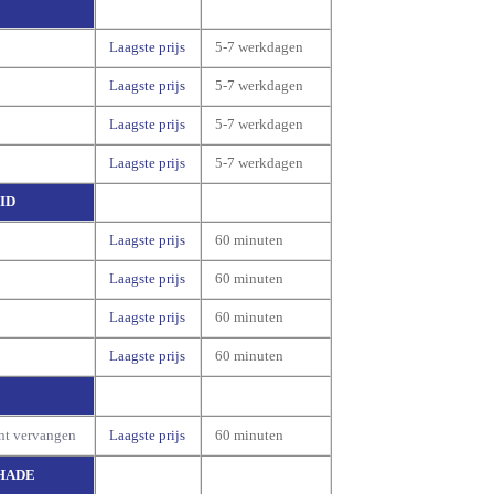
Laagste prijs
5-7 werkdagen
Laagste prijs
5-7 werkdagen
Laagste prijs
5-7 werkdagen
Laagste prijs
5-7 werkdagen
ID
Laagste prijs
60 minuten
Laagste prijs
60 minuten
Laagste prijs
60 minuten
Laagste prijs
60 minuten
nt vervangen
Laagste prijs
60 minuten
HADE