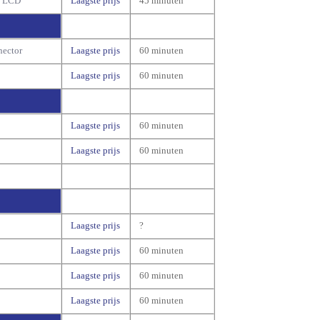
n LCD
Laagste prijs
45 minuten
nector
Laagste prijs
60 minuten
Laagste prijs
60 minuten
Laagste prijs
60 minuten
Laagste prijs
60 minuten
Laagste prijs
?
Laagste prijs
60 minuten
Laagste prijs
60 minuten
Laagste prijs
60 minuten