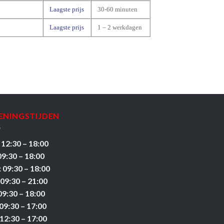
Laagste prijs
30-60 minuten
Laagste prijs
1 – 2 werkdagen
ENINGSTIJDEN
 12:30 – 18:00
09:30 – 18:00
 09:30 – 18:00
 09:30 – 21:00
09:30 – 18:00
09:30 – 17:00
12:30 – 17:00