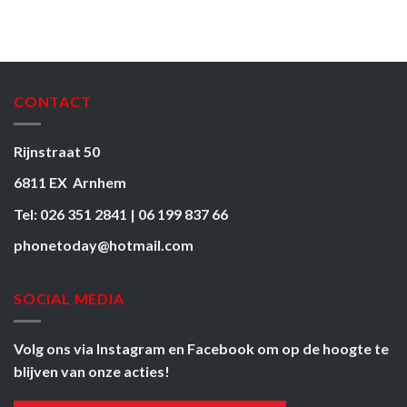
CONTACT
Rijnstraat 50
6811 EX Arnhem
Tel: 026 351 2841 | 06 199 837 66
phonetoday@hotmail.com
SOCIAL MEDIA
Volg ons via
Instagram
en
Facebook
om op de hoogte te
blijven van onze acties!