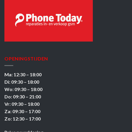
OPENINGSTIJDEN
Ma: 12:30 – 18:00
Di: 09:30 – 18:00
Wo: 09:30 – 18:00
Do: 09:30 – 21:00
Vr: 09:30 – 18:00
Za: 09:30 – 17:00
Zo: 12:30 – 17:00