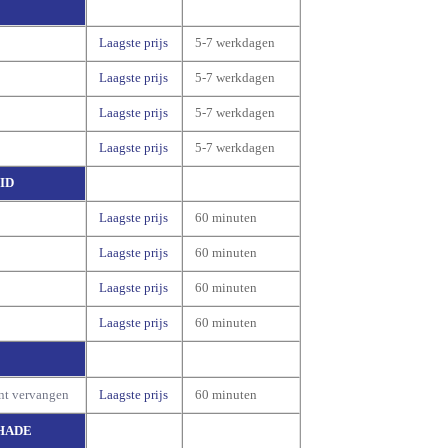
Laagste prijs
5-7 werkdagen
Laagste prijs
5-7 werkdagen
Laagste prijs
5-7 werkdagen
Laagste prijs
5-7 werkdagen
ID
Laagste prijs
60 minuten
Laagste prijs
60 minuten
Laagste prijs
60 minuten
Laagste prijs
60 minuten
nt vervangen
Laagste prijs
60 minuten
HADE