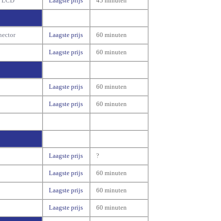
n LCD
Laagste prijs
45 minuten
nector
Laagste prijs
60 minuten
Laagste prijs
60 minuten
Laagste prijs
60 minuten
Laagste prijs
60 minuten
Laagste prijs
?
Laagste prijs
60 minuten
Laagste prijs
60 minuten
Laagste prijs
60 minuten