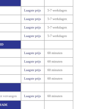
Laagste prijs
5-7 werkdagen
Laagste prijs
5-7 werkdagen
Laagste prijs
5-7 werkdagen
Laagste prijs
5-7 werkdagen
ID
Laagste prijs
60 minuten
Laagste prijs
60 minuten
Laagste prijs
60 minuten
Laagste prijs
60 minuten
nt vervangen
Laagste prijs
60 minuten
HADE