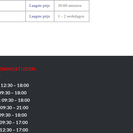
Laagste prijs
30-60 minuten
Laagste prijs
1 – 2 werkdagen
ENINGSTIJDEN
 12:30 – 18:00
09:30 – 18:00
 09:30 – 18:00
 09:30 – 21:00
09:30 – 18:00
09:30 – 17:00
12:30 – 17:00