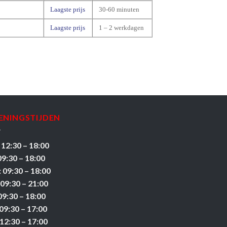
Laagste prijs
30-60 minuten
Laagste prijs
1 – 2 werkdagen
ENINGSTIJDEN
 12:30 – 18:00
09:30 – 18:00
 09:30 – 18:00
 09:30 – 21:00
09:30 – 18:00
09:30 – 17:00
12:30 – 17:00