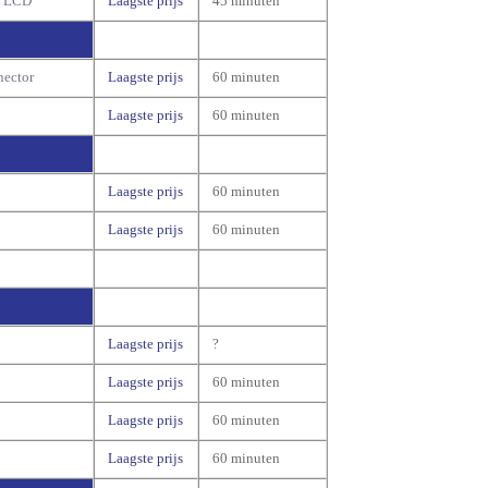
n LCD
Laagste prijs
45 minuten
nector
Laagste prijs
60 minuten
Laagste prijs
60 minuten
Laagste prijs
60 minuten
Laagste prijs
60 minuten
Laagste prijs
?
Laagste prijs
60 minuten
Laagste prijs
60 minuten
Laagste prijs
60 minuten