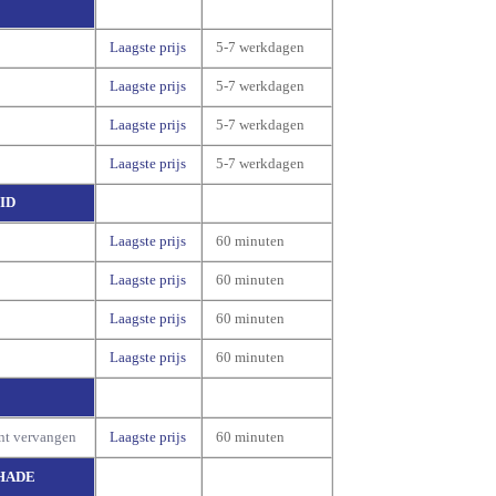
Laagste prijs
5-7 werkdagen
Laagste prijs
5-7 werkdagen
Laagste prijs
5-7 werkdagen
Laagste prijs
5-7 werkdagen
ID
Laagste prijs
60 minuten
Laagste prijs
60 minuten
Laagste prijs
60 minuten
Laagste prijs
60 minuten
nt vervangen
Laagste prijs
60 minuten
HADE