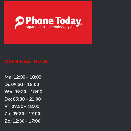
OPENINGSTIJDEN
Ma: 12:30 – 18:00
Di: 09:30 – 18:00
Wo: 09:30 – 18:00
Do: 09:30 – 21:00
Vr: 09:30 – 18:00
Za: 09:30 – 17:00
Zo: 12:30 – 17:00