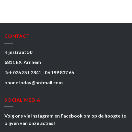
CONTACT
Rijnstraat 50
6811 EX Arnhem
Tel: 026 351 2841 | 06 199 837 66
phonetoday@hotmail.com
SOCIAL MEDIA
Volg ons via
Instagram
en
Facebook
om op de hoogte te
blijven van onze acties!