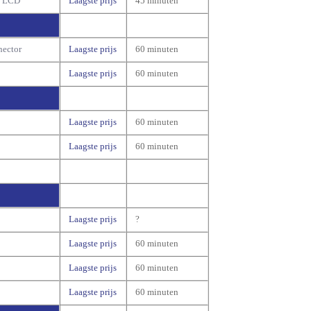
n LCD
Laagste prijs
45 minuten
nector
Laagste prijs
60 minuten
Laagste prijs
60 minuten
Laagste prijs
60 minuten
Laagste prijs
60 minuten
Laagste prijs
?
Laagste prijs
60 minuten
Laagste prijs
60 minuten
Laagste prijs
60 minuten