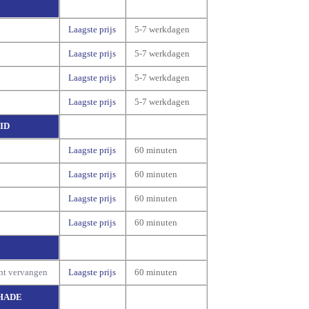
Laagste prijs
5-7 werkdagen
Laagste prijs
5-7 werkdagen
Laagste prijs
5-7 werkdagen
Laagste prijs
5-7 werkdagen
ID
Laagste prijs
60 minuten
Laagste prijs
60 minuten
Laagste prijs
60 minuten
Laagste prijs
60 minuten
nt vervangen
Laagste prijs
60 minuten
HADE