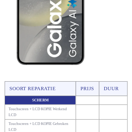
SOORT REPARATIE
PRIJS
DUUR
SCHERM
Touchscreen + LCD KOPIE Werkend
LCD
Touchscreen + LCD KOPIE Gebroken
LCD