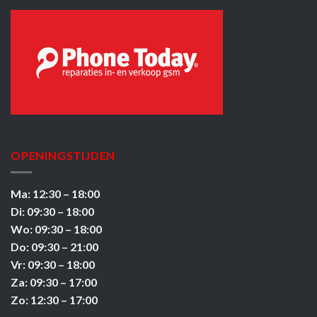
OPENINGSTIJDEN
Ma: 12:30 – 18:00
Di: 09:30 – 18:00
Wo: 09:30 – 18:00
Do: 09:30 – 21:00
Vr: 09:30 – 18:00
Za: 09:30 – 17:00
Zo: 12:30 – 17:00