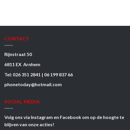
CONTACT
Rijnstraat 50
6811 EX Arnhem
Tel: 026 351 2841 | 06 199 837 66
phonetoday@hotmail.com
SOCIAL MEDIA
Volg ons via
Instagram
en
Facebook
om op de hoogte te
blijven van onze acties!