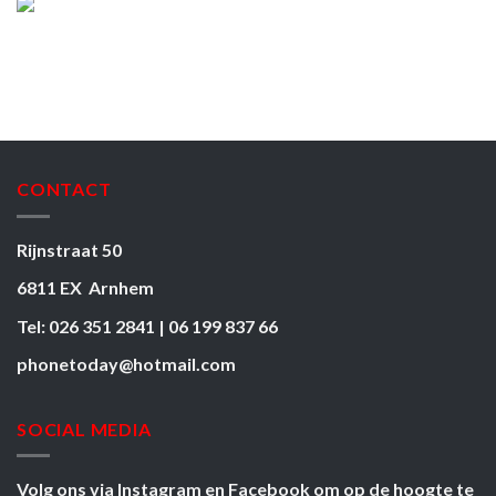
CONTACT
Rijnstraat 50
6811 EX Arnhem
Tel: 026 351 2841 | 06 199 837 66
phonetoday@hotmail.com
SOCIAL MEDIA
Volg ons via
Instagram
en
Facebook
om op de hoogte te