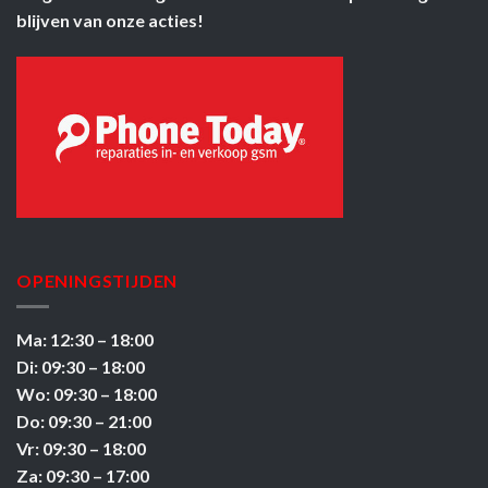
blijven van onze acties!
OPENINGSTIJDEN
Ma: 12:30 – 18:00
Di: 09:30 – 18:00
Wo: 09:30 – 18:00
Do: 09:30 – 21:00
Vr: 09:30 – 18:00
Za: 09:30 – 17:00