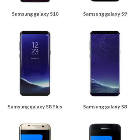
Samsung galaxy S10
Samsung galaxy S9
Samsung galaxy S8 Plus
Samsung galaxy S8