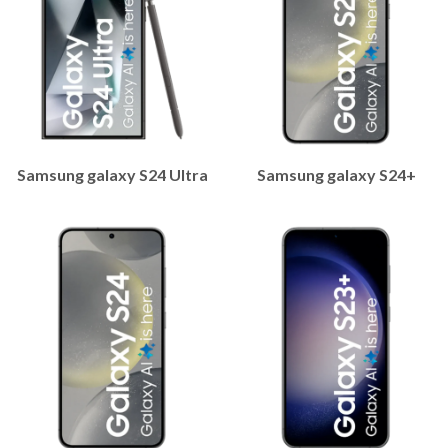
Samsung galaxy S24 Ultra
Samsung galaxy S24+