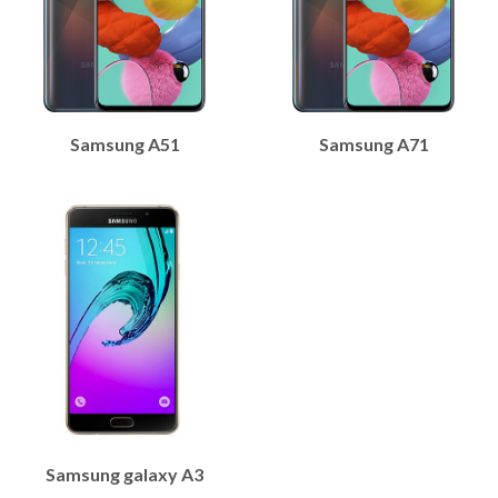
Samsung A51
Samsung A71
Samsung galaxy A3