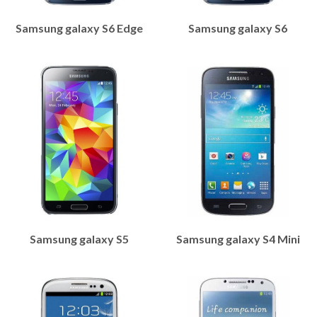
Samsung galaxy S6 Edge
Samsung galaxy S6
Samsung galaxy S5
Samsung galaxy S4 Mini