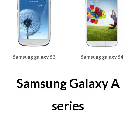
Samsung galaxy S3
Samsung galaxy S4
Samsung Galaxy A
series