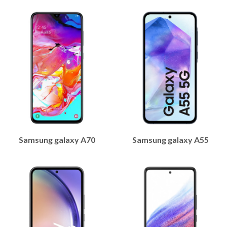
Samsung galaxy A70
Samsung galaxy A55