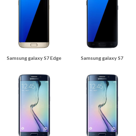
Samsung galaxy S7 Edge
Samsung galaxy S7