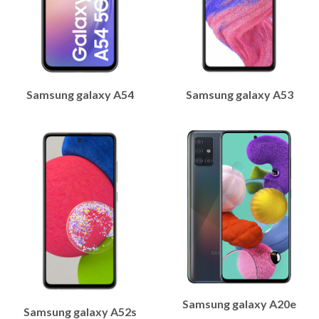
Samsung galaxy A54
Samsung galaxy A53
Samsung galaxy A20e
Samsung galaxy A52s