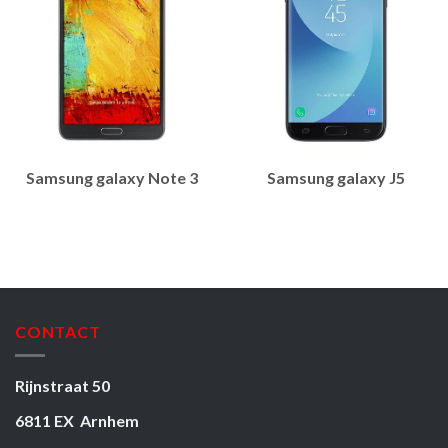
Samsung galaxy Note 3
Samsung galaxy J5
CONTACT
Rijnstraat 50
6811 EX Arnhem