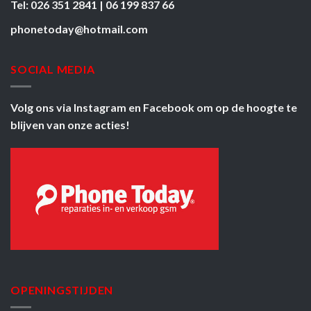
Tel: 026 351 2841 | 06 199 837 66
phonetoday@hotmail.com
SOCIAL MEDIA
Volg ons via
Instagram
en
Facebook
om op de hoogte te
blijven van onze acties!
OPENINGSTIJDEN