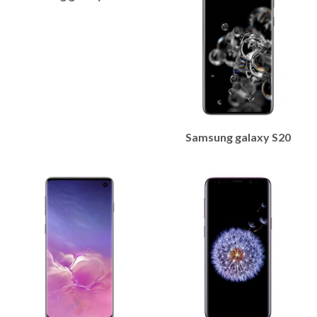
Samsung galaxy S20