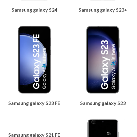
Samsung galaxy S24
Samsung galaxy S23+
Samsung galaxy S23 FE
Samsung galaxy S23
Samsung galaxy S21 FE