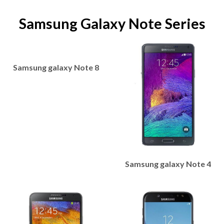
Samsung Galaxy Note Series
Samsung galaxy Note 8
Samsung galaxy Note 4