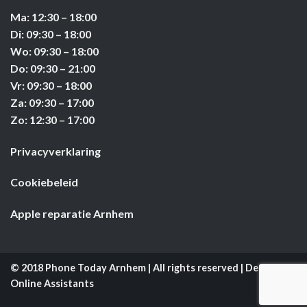
Ma: 12:30 – 18:00
Di: 09:30 – 18:00
Wo: 09:30 – 18:00
Do: 09:30 – 21:00
Vr: 09:30 – 18:00
Za: 09:30 – 17:00
Zo: 12:30 – 17:00
Privacyverklaring
Cookiebeleid
Apple reparatie Arnhem
© 2018 Phone Today Arnhem | All rights reserved | Design by:
Online Assistants